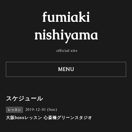
fumiaki
nishiyama
official site
MENU
スケジュール
2019-12-01 (Sun)
レッスン
大阪bassレッスン 心斎橋グリーンスタジオ