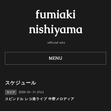
fumiaki
nishiyama
official site
MENU
スケジュール
2020-01-31 (Fri)
ライブ
スピンドル レコ発ライブ 中野メロディア