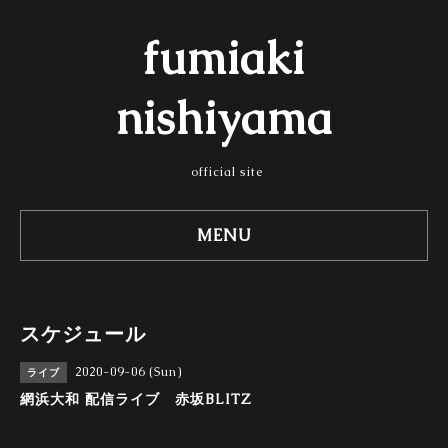
fumiaki
nishiyama
official site
MENU
スケジュール
2020-09-06 (Sun)
ライブ
網浜大和 配信ライブ 赤坂BLITZ