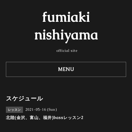
fumiaki
nishiyama
official site
MENU
スケジュール
2021-05-16 (Sun)
レッスン
北陸(金沢、富山、福井)bassレッスン2