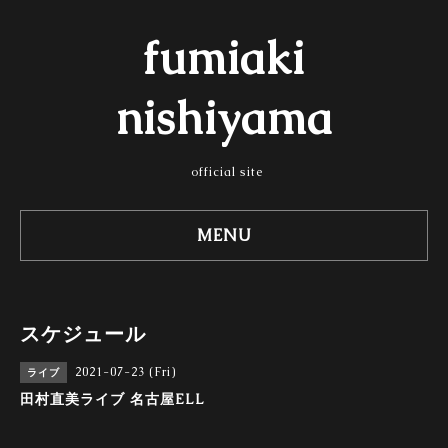
fumiaki
nishiyama
official site
MENU
スケジュール
2021-07-23 (Fri)
ライブ
田村直美ライブ 名古屋ELL