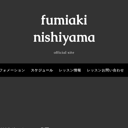
fumiaki
nishiyama
official site
フォメーション
スケジュール
レッスン情報
レッスンお問い合わせ