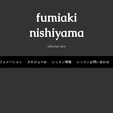
fumiaki
nishiyama
official site
フォメーション
スケジュール
レッスン情報
レッスンお問い合わせ