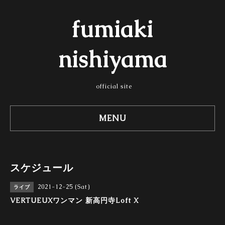
fumiaki
nishiyama
official site
MENU
スケジュール
2021-12-25 (Sat)
ライブ
VERTUEUXワンマン 新高円寺Loft X