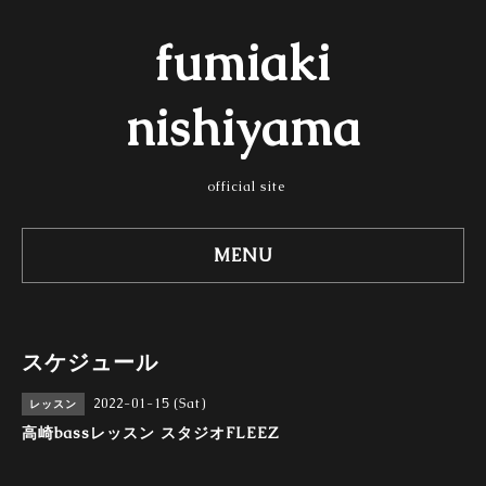
fumiaki
nishiyama
official site
MENU
スケジュール
2022-01-15 (Sat)
レッスン
高崎bassレッスン スタジオFLEEZ