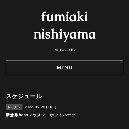
fumiaki
nishiyama
official site
MENU
スケジュール
2022-05-26 (Thu)
レッスン
新倉敷bassレッスン ホットハーツ