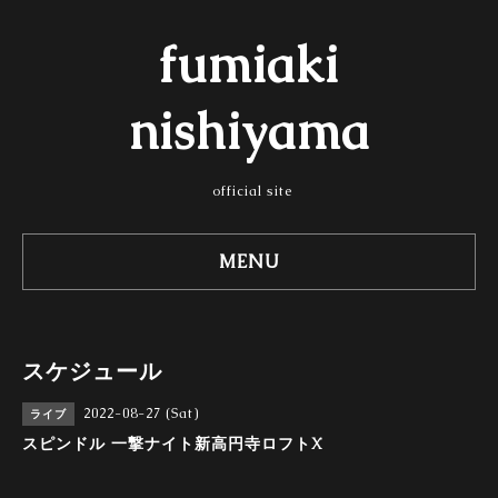
fumiaki
nishiyama
official site
MENU
スケジュール
2022-08-27 (Sat)
ライブ
スピンドル 一撃ナイト新高円寺ロフトX