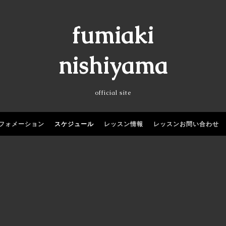
fumiaki
nishiyama
official site
フォメーション
スケジュール
レッスン情報
レッスンお問い合わせ