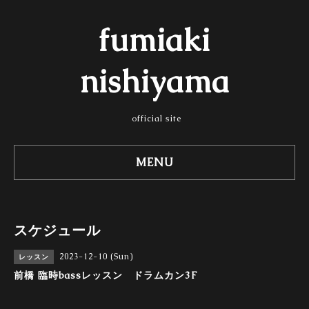
fumiaki
nishiyama
official site
MENU
スケジュール
2023-12-10 (Sun)
レッスン
前橋 臨時bassレッスン ドラムカン3F