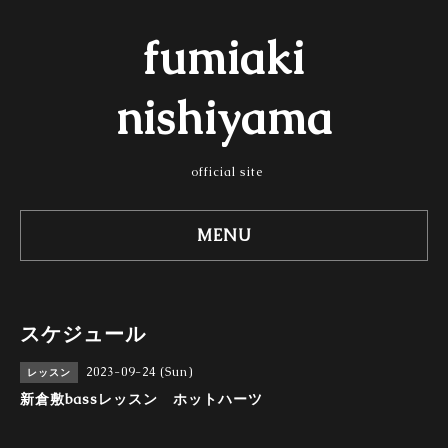
fumiaki
nishiyama
official site
MENU
スケジュール
2023-09-24 (Sun)
レッスン
新倉敷bassレッスン ホットハーツ