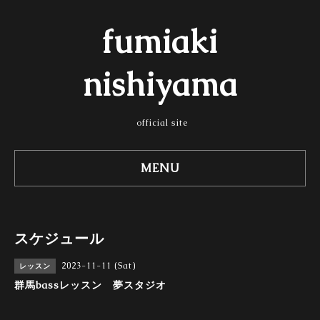
fumiaki
nishiyama
official site
MENU
スケジュール
2023-11-11 (Sat)
レッスン
群馬bassレッスン 夢スタジオ