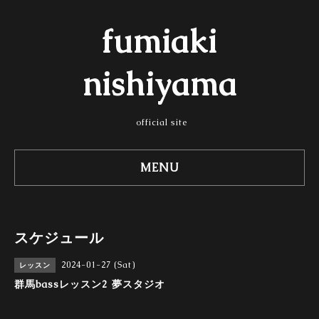
fumiaki
nishiyama
official site
MENU
スケジュール
2024-01-27 (Sat)
レッスン
群馬bassレッスン2 夢スタジオ