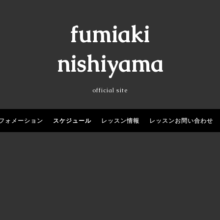
fumiaki
nishiyama
official site
フォメーション
スケジュール
レッスン情報
レッスンお問い合わせ