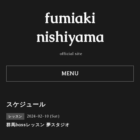
fumiaki
nishiyama
official site
MENU
スケジュール
2024-02-10 (Sat)
レッスン
群馬bassレッスン 夢スタジオ