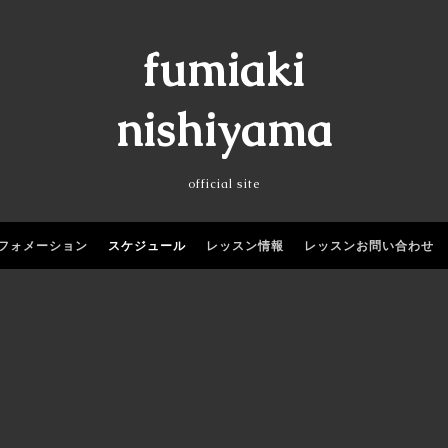
fumiaki
nishiyama
official site
フォメーション
スケジュール
レッスン情報
レッスンお問い合わせ