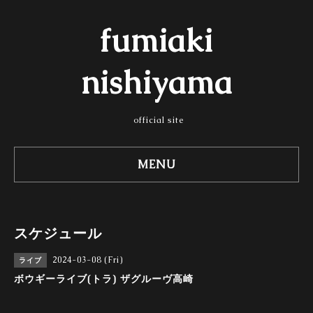
fumiaki
nishiyama
official site
MENU
スケジュール
2024-03-08 (Fri)
ライブ
ボウギーライブ(トラ) ザグルーヴ高崎