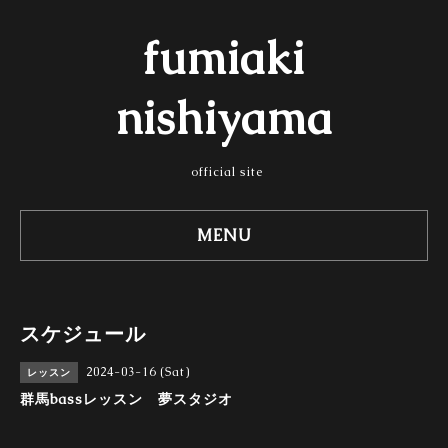
fumiaki
nishiyama
official site
MENU
スケジュール
2024-03-16 (Sat)
レッスン
群馬bassレッスン 夢スタジオ