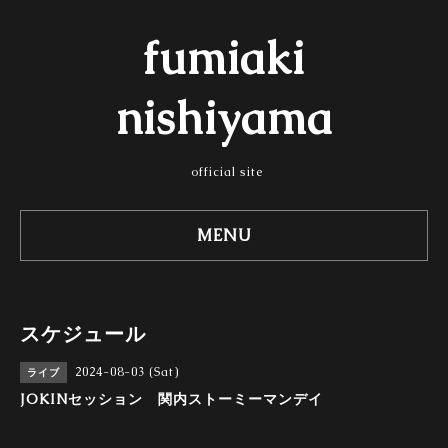
fumiaki
nishiyama
official site
MENU
スケジュール
2024-08-03 (Sat)
ライブ
JOKINセッション 関内ストーミーマンデイ