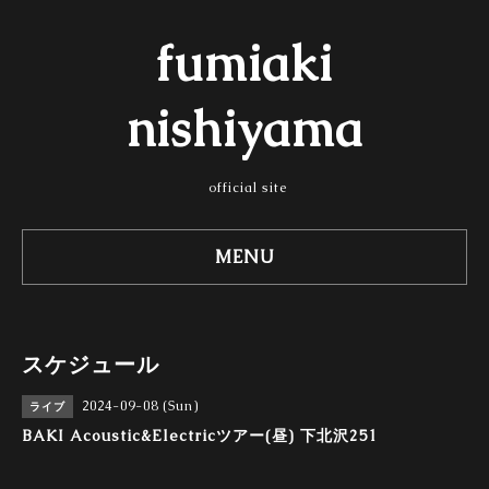
fumiaki
nishiyama
official site
MENU
スケジュール
2024-09-08 (Sun)
ライブ
BAKI Acoustic&Electricツアー(昼) 下北沢251