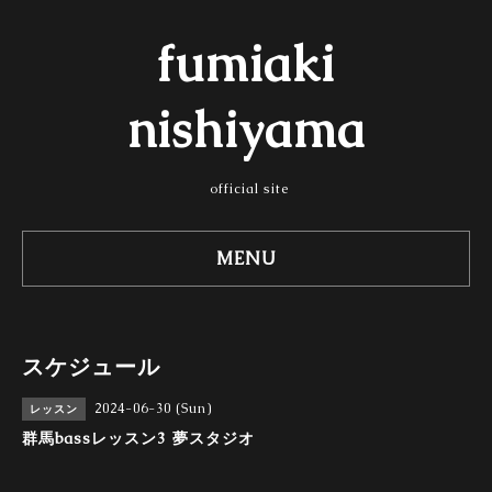
fumiaki
nishiyama
official site
MENU
スケジュール
2024-06-30 (Sun)
レッスン
群馬bassレッスン3 夢スタジオ