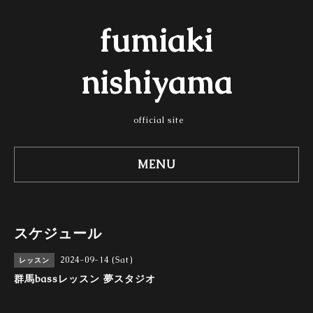
fumiaki
nishiyama
official site
MENU
スケジュール
2024-09-14 (Sat)
レッスン
群馬bassレッスン 夢スタジオ