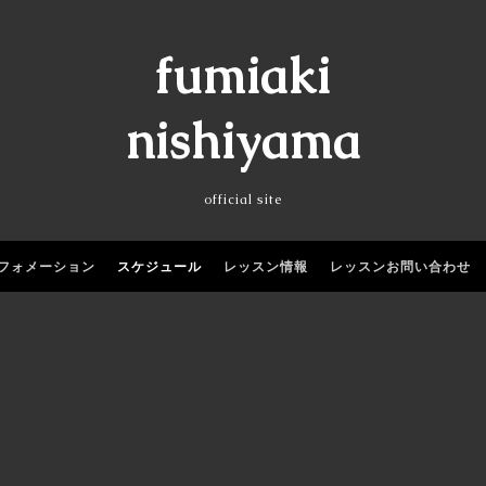
fumiaki
nishiyama
official site
フォメーション
スケジュール
レッスン情報
レッスンお問い合わせ