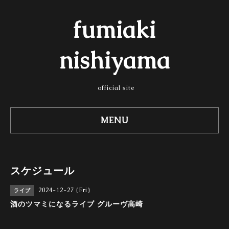
fumiaki
nishiyama
official site
MENU
スケジュール
2024-12-27 (Fri)
ライブ
酒のツマミになるライブ グルーヴ高崎