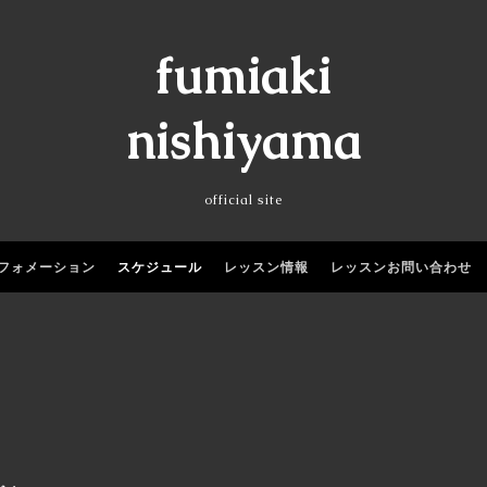
fumiaki
nishiyama
official site
フォメーション
スケジュール
レッスン情報
レッスンお問い合わせ