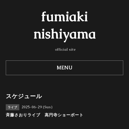
fumiaki
nishiyama
official site
MENU
スケジュール
2025-06-29 (Sun)
ライブ
斉藤さおりライブ 高円寺ショーボート