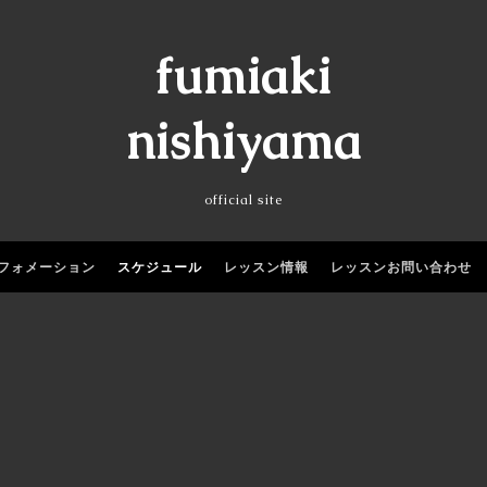
fumiaki
nishiyama
official site
フォメーション
スケジュール
レッスン情報
レッスンお問い合わせ