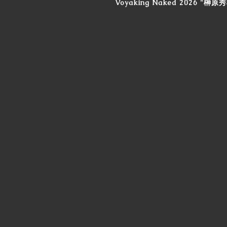
Voyaking Naked 2026 "