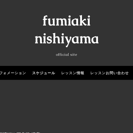
fumiaki
nishiyama
official site
フォメーション
スケジュール
レッスン情報
レッスンお問い合わせ