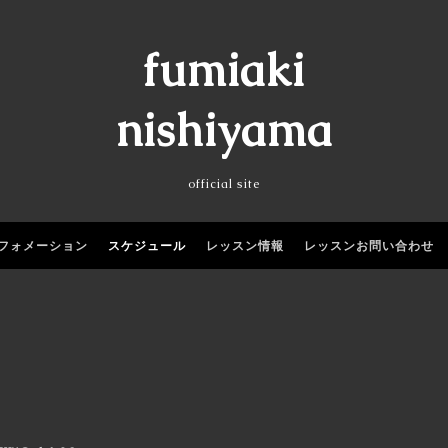
fumiaki
nishiyama
official site
フォメーション
スケジュール
レッスン情報
レッスンお問い合わせ