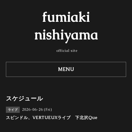
fumiaki
nishiyama
official site
MENU
スケジュール
2026-06-26 (Fri)
ライブ
スピンドル、VERTUEUXライブ 下北沢Que