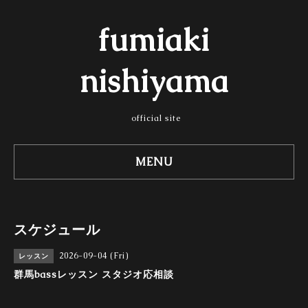
fumiaki
nishiyama
official site
MENU
スケジュール
2026-09-04 (Fri)
レッスン
群馬bassレッスン スタジオ応相談