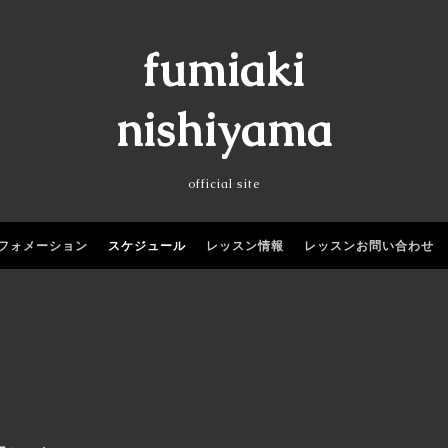
fumiaki
nishiyama
official site
フォメーション
スケジュール
レッスン情報
レッスンお問い合わせ