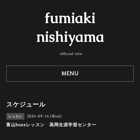
fumiaki
nishiyama
official site
MENU
スケジュール
2026-09-16 (Wed)
レッスン
富山bassレッスン 高岡生涯学習センター