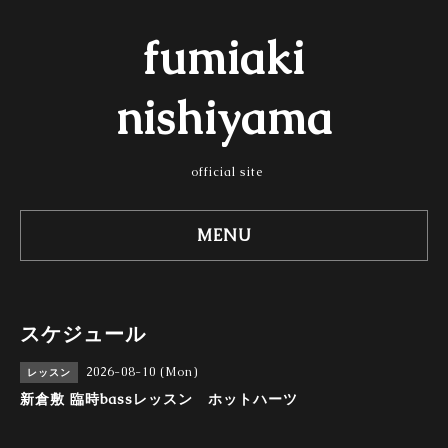
fumiaki
nishiyama
official site
MENU
スケジュール
2026-08-10 (Mon)
レッスン
新倉敷 臨時bassレッスン ホットハーツ