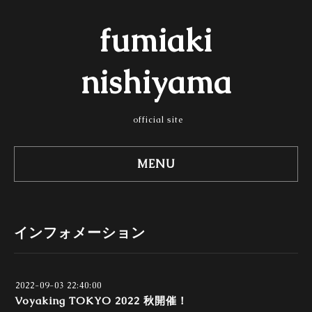
fumiaki
nishiyama
official site
MENU
インフォメーション
2022-09-03 22:40:00
Voyaking TOKYO 2022 秋開催！