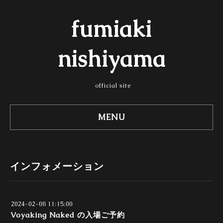
fumiaki
nishiyama
official site
MENU
インフォメーション
2024-02-08 11:15:00
Voyaking Naked の入場ご予約