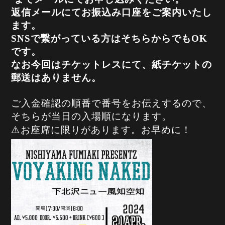
返信メールにてお振込み口座をご案内いたし
ます。
SNSで繋がっている方はそちらからでもOK
です。
なお今回はチケットレスにて、紙チケットの
郵送はありません。
ご入金確認の順番で番号をお伝えするので、
そちらが当日の入場順になります。
⚠️お座席に限りがあります。お早めに！